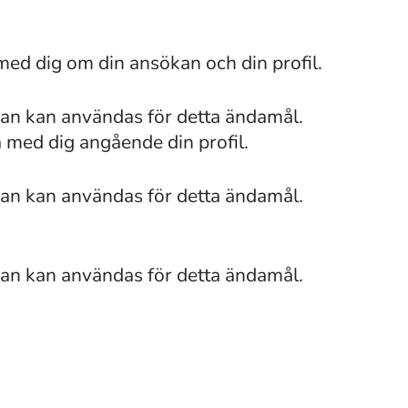
med dig om din ansökan och din profil.
van kan användas för detta ändamål.
a med dig angående din profil.
van kan användas för detta ändamål.
van kan användas för detta ändamål.