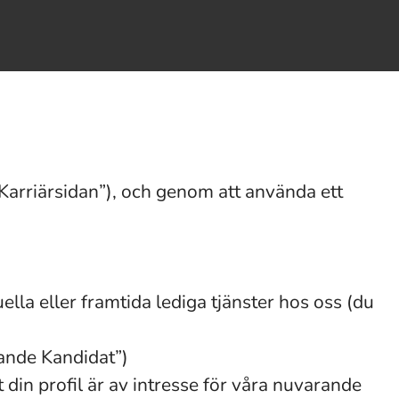
Karriärsidan”), och genom att använda ett
ella eller framtida lediga tjänster hos oss (du
kande Kandidat”)
 din profil är av intresse för våra nuvarande